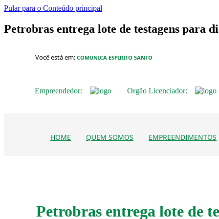
Pular para o Conteúdo principal
Petrobras entrega lote de testagens para d
Você está em:
COMUNICA ESPIRITO SANTO
Empreendedor:
Orgão Licenciador:
HOME
QUEM SOMOS
EMPREENDIMENTOS
Petrobras entrega lote de t