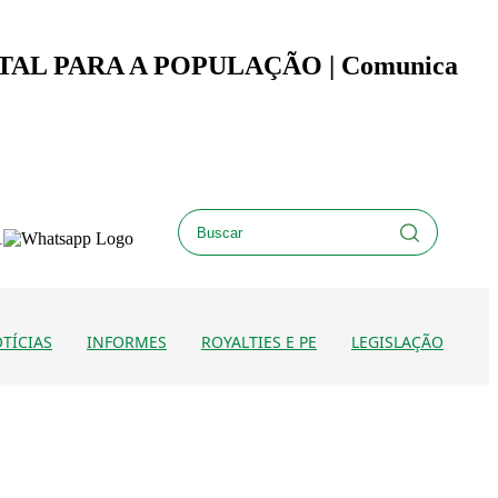
L PARA A POPULAÇÃO | Comunica
TÍCIAS
INFORMES
ROYALTIES E PE
LEGISLAÇÃO