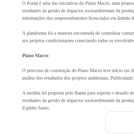
O Portal é uma das iniciativas do Plano Macro, uma propos
resultados da gestão de impactos socioambientais da produç
informações dos empreendimentos licenciados em âmbito fe
A plataforma foi a maneira encontrada de centralizar comun
aos projetos condicionantes conectando todos os envolvido
Plano Macro
O processo de construção do Plano Macro teve início em 201
análise dos resultados dos projetos ambientais; Publicidade
A medida foi proposta pelo Ibama para superar o desafio de
resultados da gestão de impactos socioambientais da produ
Espírito Santo.