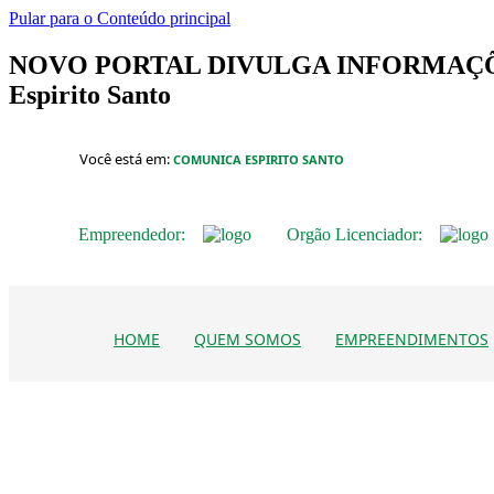
Pular para o Conteúdo principal
NOVO PORTAL DIVULGA INFORMAÇÕE
Espirito Santo
Você está em:
COMUNICA ESPIRITO SANTO
Empreendedor:
Orgão Licenciador:
HOME
QUEM SOMOS
EMPREENDIMENTOS