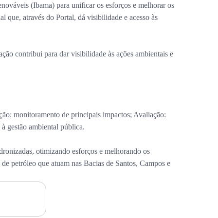
nováveis (Ibama) para unificar os esforços e melhorar os
que, através do Portal, dá visibilidade e acesso às
ão contribui para dar visibilidade às ações ambientais e
ação: monitoramento de principais impactos; Avaliação:
 à gestão ambiental pública.
padronizadas, otimizando esforços e melhorando os
s de petróleo que atuam nas Bacias de Santos, Campos e