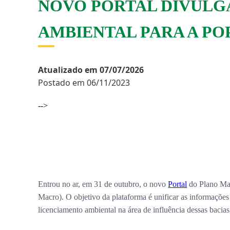
NOVO PORTAL DIVULG
AMBIENTAL PARA A P
Atualizado em 07/07/2026
Postado em 06/11/2023
-->
Entrou no ar, em 31 de outubro, o novo
Portal
do Plano Mac
Macro). O objetivo da plataforma é unificar as informaçõe
licenciamento ambiental na área de influência dessas bacias