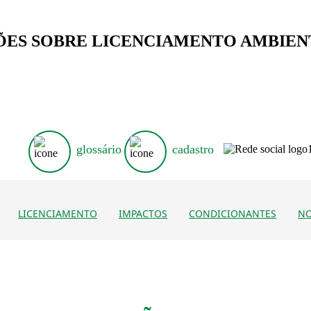
S SOBRE LICENCIAMENTO AMBIENTA
glossário
cadastro
LICENCIAMENTO
IMPACTOS
CONDICIONANTES
NO