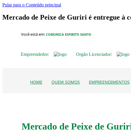
Pular para o Conteúdo principal
Mercado de Peixe de Guriri é entregue à 
Você está em:
COMUNICA ESPIRITO SANTO
Empreendedor:
Orgão Licenciador:
HOME
QUEM SOMOS
EMPREENDIMENTOS
Mercado de Peixe de Gurir