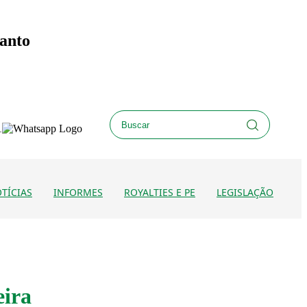
Santo
TÍCIAS
INFORMES
ROYALTIES E PE
LEGISLAÇÃO
eira