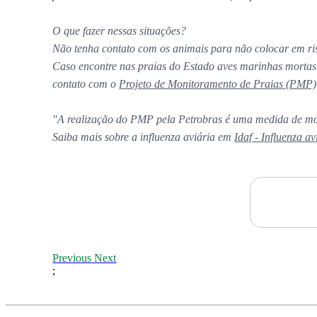
O que fazer nessas situações?
Não tenha contato com os animais para não colocar em r
Caso encontre nas praias do Estado aves marinhas mortas
contato com o
Projeto de Monitoramento de Praias (PMP)
"A realização do PMP pela Petrobras é uma medida de mon
Saiba mais sobre a influenza aviária em
Idaf - Influenza av
Previous
Next
;