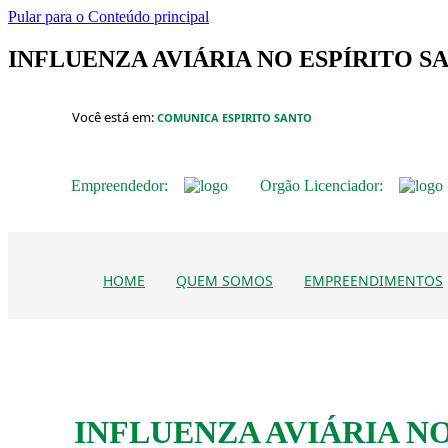
Pular para o Conteúdo principal
INFLUENZA AVIÁRIA NO ESPÍRITO SAN
Você está em:
COMUNICA ESPIRITO SANTO
Empreendedor:
Orgão Licenciador:
HOME
QUEM SOMOS
EMPREENDIMENTOS
INFLUENZA AVIÁRIA N