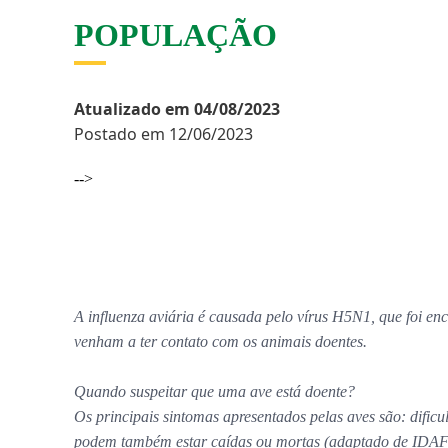
POPULAÇÃO
Atualizado em 04/08/2023
Postado em 12/06/2023
-->
A
influenza aviária
é causada pelo vírus H5N1, que foi enc
venham a ter contato com os animais doentes.
Quando suspeitar que uma ave está doente?
Os principais sintomas apresentados pelas aves são: dificu
podem também estar caídas ou mortas (adaptado de IDA